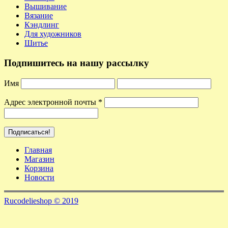
Вышивание
Вязание
Кэндлинг
Для художников
Шитье
Подпишитесь на нашу рассылку
Имя
Адрес электронной почты
*
Главная
Магазин
Корзина
Новости
Rucodelieshop © 2019