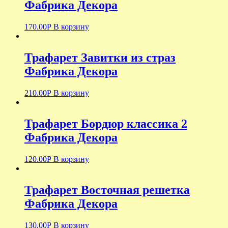
Фабрика Декора
170.00
Р
В корзину
Трафарет Завитки из страз
Фабрика Декора
210.00
Р
В корзину
Трафарет Бордюр классика 2
Фабрика Декора
120.00
Р
В корзину
Трафарет Восточная решетка
Фабрика Декора
130.00
Р
В корзину