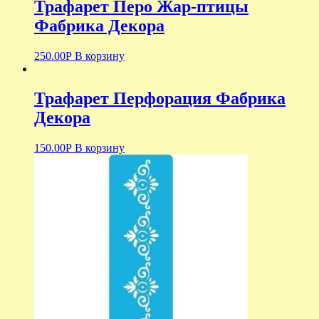
Трафарет Перо Жар-птицы
Фабрика Декора
250.00
Р
В корзину
Трафарет Перфорация Фабрика
Декора
150.00
Р
В корзину