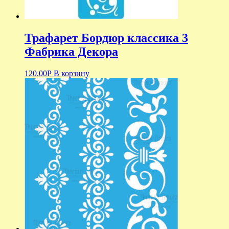
Трафарет Бордюр классика 3
Фабрика Декора
120.00
Р
В корзину