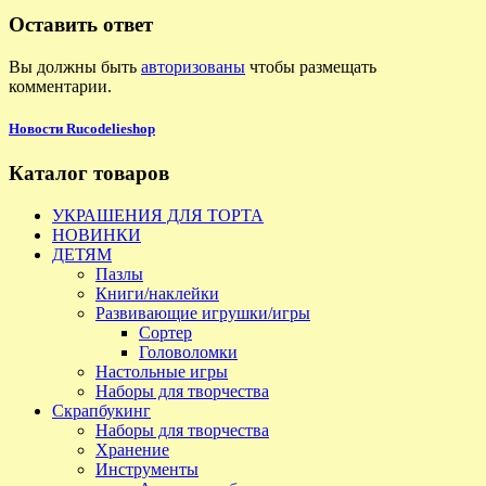
Оставить ответ
Вы должны быть
авторизованы
чтобы размещать
комментарии.
Новости Rucodelieshop
Каталог товаров
УКРАШЕНИЯ ДЛЯ ТОРТА
НОВИНКИ
ДЕТЯМ
Пазлы
Книги/наклейки
Развивающие игрушки/игры
Сортер
Головоломки
Настольные игры
Наборы для творчества
Скрапбукинг
Наборы для творчества
Хранение
Инструменты