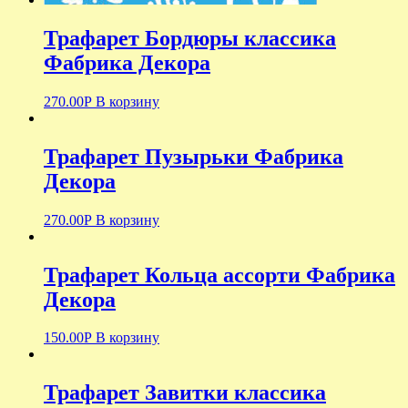
Трафарет Бордюры классика
Фабрика Декора
270.00
Р
В корзину
Трафарет Пузырьки Фабрика
Декора
270.00
Р
В корзину
Трафарет Кольца ассорти Фабрика
Декора
150.00
Р
В корзину
Трафарет Завитки классика