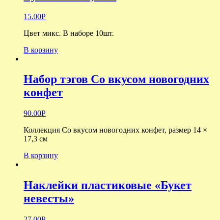
15.00
Р
Цвет микс. В наборе 10шт.
В корзину
Набор тэгов Со вкусом новогодних
конфет
90.00
Р
Коллекция Со вкусом новогодних конфет, размер 14 ×
17,3 см
В корзину
Наклейки пластиковые «Букет
невесты»
27.00
Р