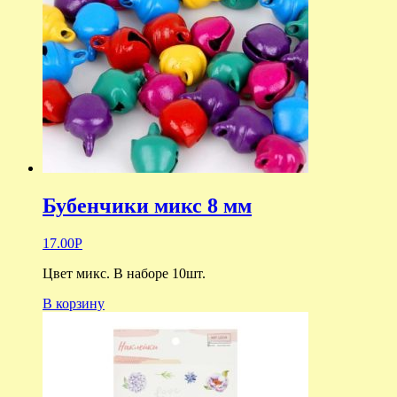
Бубенчики микс 8 мм
17.00
Р
Цвет микс. В наборе 10шт.
В корзину