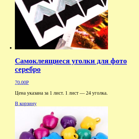
Самоклеящиеся уголки для фото
серебро
70.00
Р
Цена указана за 1 лист. 1 лист — 24 уголка.
В корзину