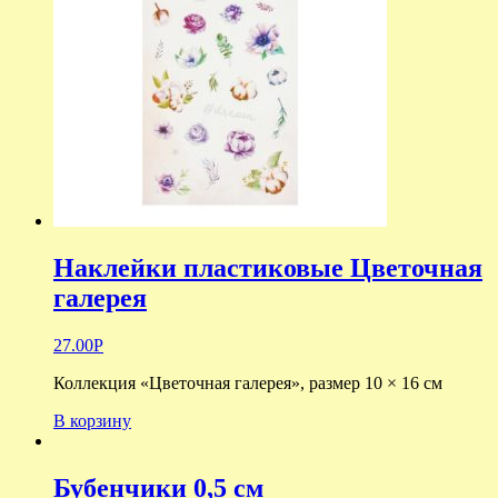
Наклейки пластиковые Цветочная
галерея
27.00
Р
Коллекция «Цветочная галерея», размер 10 × 16 см
В корзину
Бубенчики 0,5 см