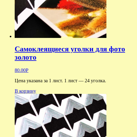
Самоклеящиеся уголки для фото
золото
80.00
Р
Цена указана за 1 лист. 1 лист — 24 уголка.
В корзину