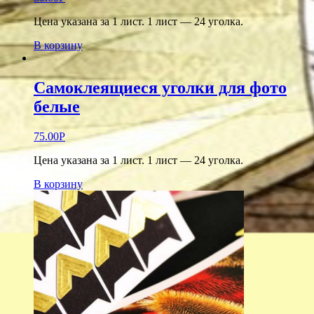
Цена указана за 1 лист. 1 лист — 24 уголка.
В корзину
Самоклеящиеся уголки для фото
белые
75.00
Р
Цена указана за 1 лист. 1 лист — 24 уголка.
В корзину