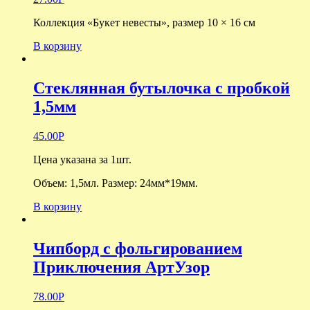
Коллекция «Букет невесты», размер 10 × 16 см
В корзину
Стеклянная бутылочка с пробкой
1,5мм
45.00
Р
Цена указана за 1шт.
Объем: 1,5мл. Размер: 24мм*19мм.
В корзину
Чипборд с фольгированием
Приключения АртУзор
78.00
Р