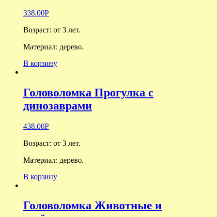
338.00
Р
Возраст: о
т 3 лет.
Материал: дерево.
В корзину
Головоломка Прогулка с
динозаврами
438.00
Р
Возраст: о
т 3 лет.
Материал: дерево.
В корзину
Головоломка Животные и