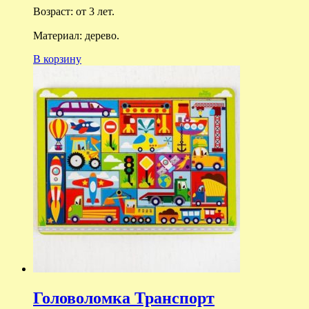
Возраст: о
т 3 лет.
Материал: дерево.
В корзину
Головоломка Транспорт