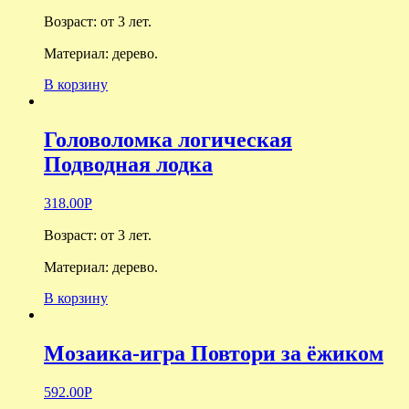
Возраст: о
т 3 лет.
Материал: дерево.
В корзину
Головоломка логическая
Подводная лодка
318.00
Р
Возраст: о
т 3 лет.
Материал: дерево.
В корзину
Мозаика-игра Повтори за ёжиком
592.00
Р