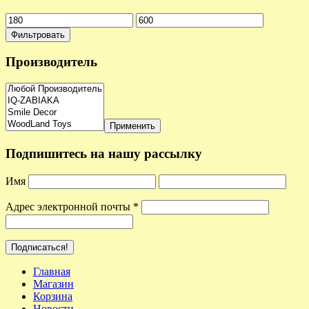
Фильтровать
Производитель
Применить
Подпишитесь на нашу рассылку
Имя
Адрес электронной почты
*
Главная
Магазин
Корзина
Новости