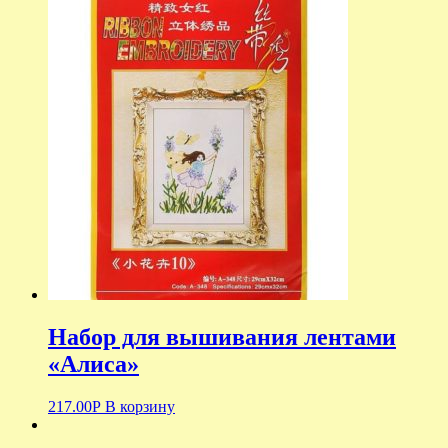
Набор для вышивания лентами
«Алиса»
217.00
Р
В корзину