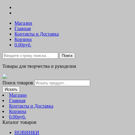
Магазин
Главная
Контакты и Доставка
Корзина
0.00руб.
Поиск
Товары для творчества и рукоделия
Поиск товаров
Искать
Магазин
Главная
Контакты и Доставка
Корзина
0.00руб.
Каталог товаров
НОВИНКИ