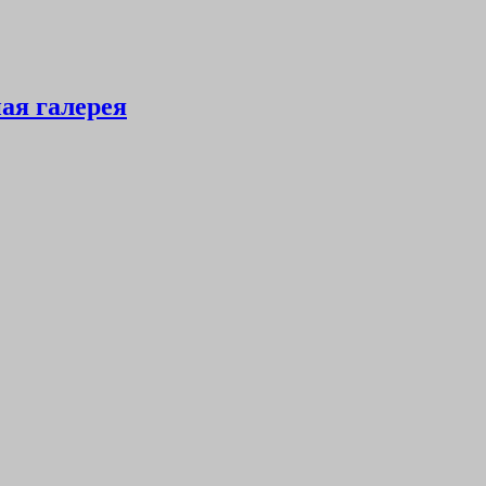
ая галерея