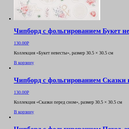
Чипборд с фольгированием Букет н
130.00
Р
Коллекция «Букет невесты», размер 30.5 × 30.5 см
В корзину
Чипборд с фольгированием Сказки 
130.00
Р
Коллекция «Сказки перед сном», размер 30.5 × 30.5 см
В корзину