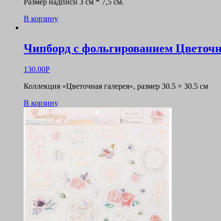
Размер надписи 3 см * 7,5 см.
В корзину
Чипборд с фольгированием Цветочн
130.00
Р
Коллекция «Цветочная галерея», размер 30.5 × 30.5 см
В корзину