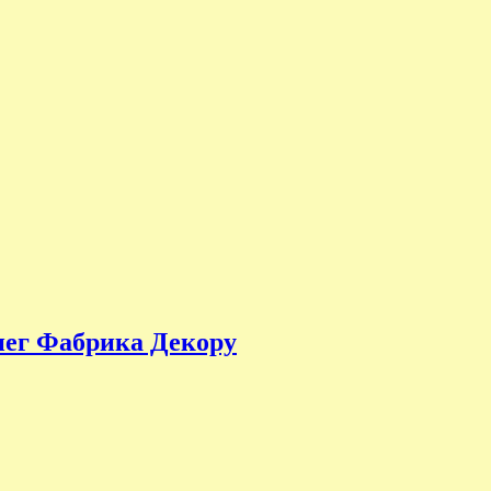
нег Фабрика Декору