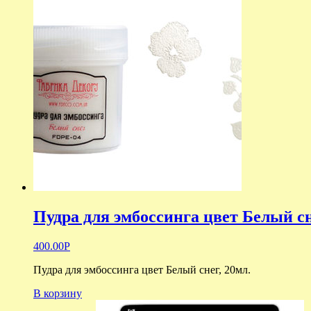
Пудра для эмбоссинга цвет Белый с
400.00
Р
Пудра для эмбоссинга цвет Белый снег, 20мл.
В корзину