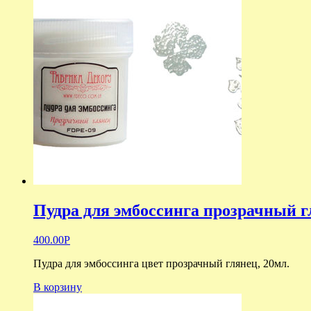
Пудра для эмбоссинга прозрачный 
400.00
Р
Пудра для эмбоссинга цвет прозрачный глянец, 20мл.
В корзину