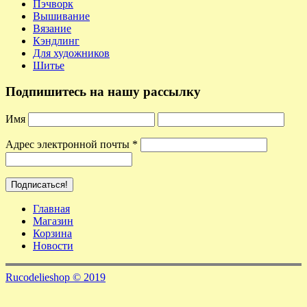
Пэчворк
Вышивание
Вязание
Кэндлинг
Для художников
Шитье
Подпишитесь на нашу рассылку
Имя
Адрес электронной почты
*
Главная
Магазин
Корзина
Новости
Rucodelieshop © 2019