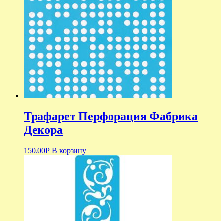
Трафарет Перфорация Фабрика
Декора
150.00
Р
В корзину