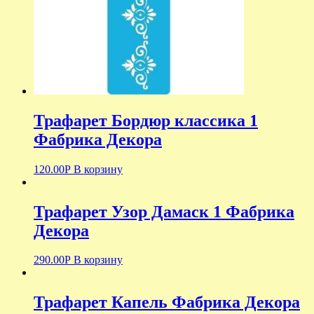
Трафарет Бордюр классика 1
Фабрика Декора
120.00
Р
В корзину
Трафарет Узор Дамаск 1 Фабрика
Декора
290.00
Р
В корзину
Трафарет Капель Фабрика Декора