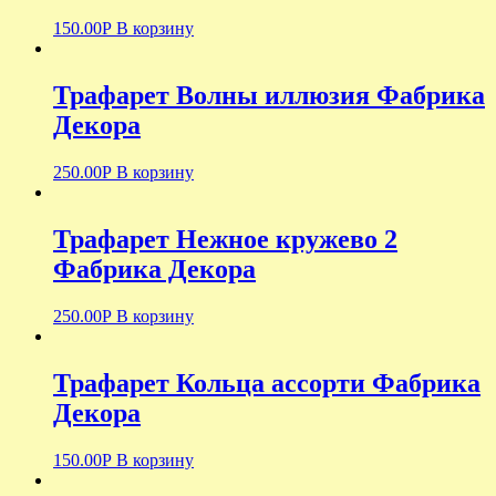
150.00
Р
В корзину
Трафарет Волны иллюзия Фабрика
Декора
250.00
Р
В корзину
Трафарет Нежное кружево 2
Фабрика Декора
250.00
Р
В корзину
Трафарет Кольца ассорти Фабрика
Декора
150.00
Р
В корзину