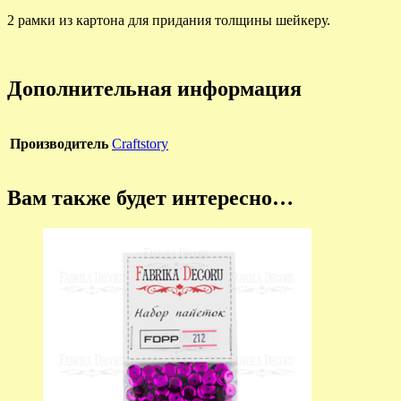
2 рамки из картона для придания толщины шейкеру.
Дополнительная информация
Производитель
Craftstory
Вам также будет интересно…