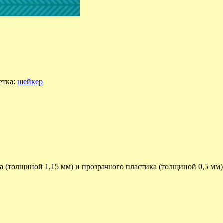
етка:
шейкер
 (толщиной 1,15 мм) и прозрачного пластика (толщиной 0,5 мм)