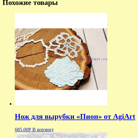
Похожие товары
Нож для вырубки «Пион» от AgiArt
685.00
Р
В корзину