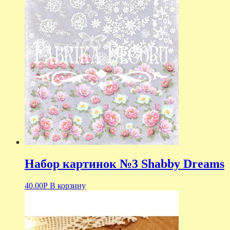
Набор картинок №3 Shabby Dreams
40.00
Р
В корзину