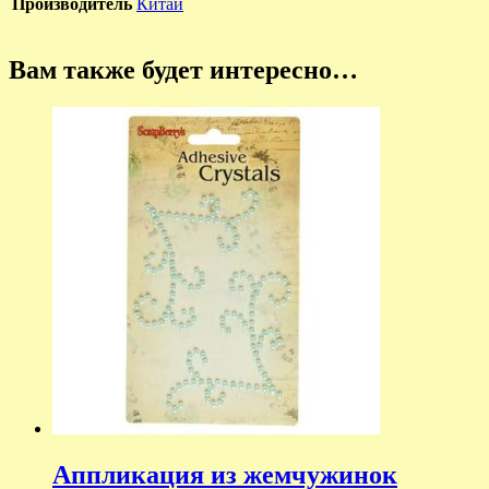
Производитель
Китай
Вам также будет интересно…
Аппликация из жемчужинок