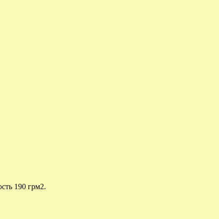
ость 190 грм2.