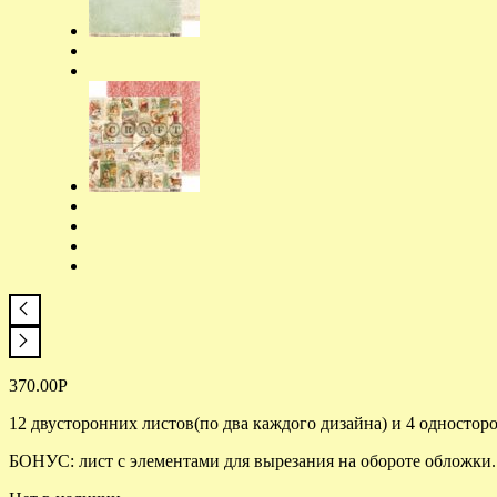
370.00
Р
12 двусторонних листов(по два каждого дизайна) и 4 односторо
БОНУС: лист с элементами для вырезания на обороте обложки.