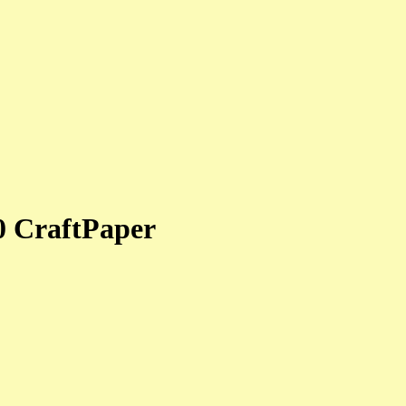
 CraftPaper