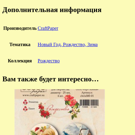
Дополнительная информация
Производитель
CraftPaper
Тематика
Новый Год, Рождество, Зима
Коллекция
Рождество
Вам также будет интересно…