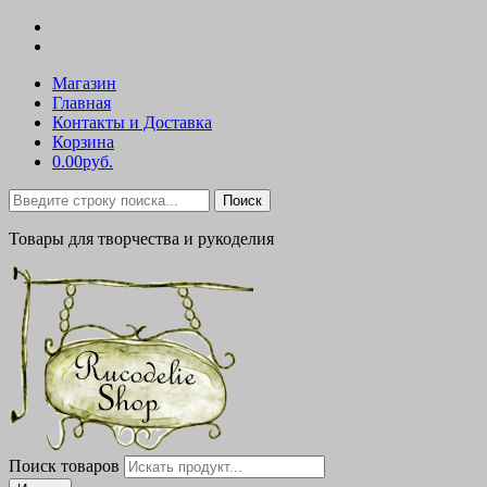
Магазин
Главная
Контакты и Доставка
Корзина
0.00руб.
Поиск
Товары для творчества и рукоделия
Поиск товаров