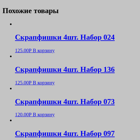
Похожие товары
Скрапфишки 4шт. Набор 024
125.00
Р
В корзину
Скрапфишки 4шт. Набор 136
125.00
Р
В корзину
Скрапфишки 4шт. Набор 073
120.00
Р
В корзину
Скрапфишки 4шт. Набор 097