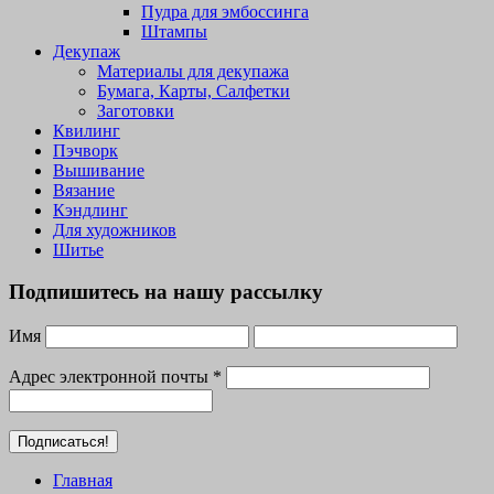
Пудра для эмбоссинга
Штампы
Декупаж
Материалы для декупажа
Бумага, Карты, Салфетки
Заготовки
Квилинг
Пэчворк
Вышивание
Вязание
Кэндлинг
Для художников
Шитье
Подпишитесь на нашу рассылку
Имя
Адрес электронной почты
*
Главная