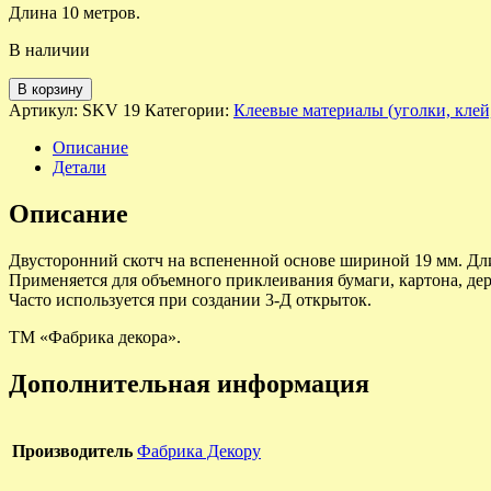
Длина 10 метров.
В наличии
В корзину
Артикул:
SKV 19
Категории:
Клеевые материалы (уголки, клей,
Описание
Детали
Описание
Двусторонний скотч на вспененной основе шириной 19 мм. Дли
Применяется для объемного приклеивания бумаги, картона, дер
Часто используется при создании 3-Д открыток.
ТМ «Фабрика декора».
Дополнительная информация
Производитель
Фабрика Декору