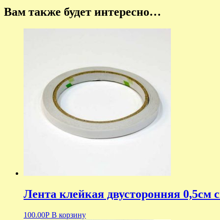
Вам также будет интересно…
Лента клейкая двусторонняя 0,5см 
100.00
Р
В корзину