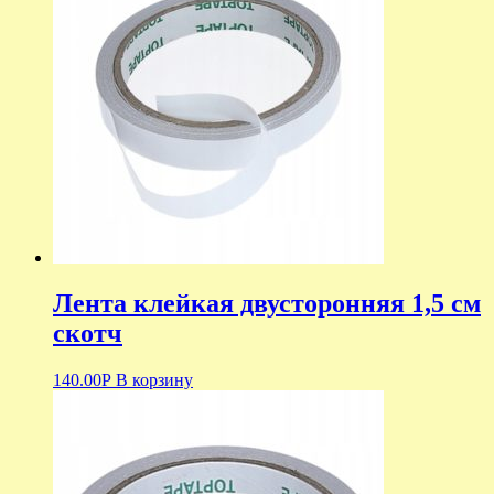
Лента клейкая двусторонняя 1,5 см
скотч
140.00
Р
В корзину