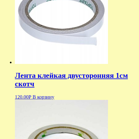
Лента клейкая двусторонняя 1см
скотч
120.00
Р
В корзину