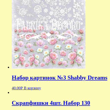
Набор картинок №3 Shabby Dreams
40.00
Р
В корзину
Скрапфишки 4шт. Набор 130