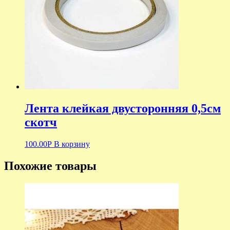
Лента клейкая двусторонняя 0,5см
скотч
100.00
Р
В корзину
Похожие товары