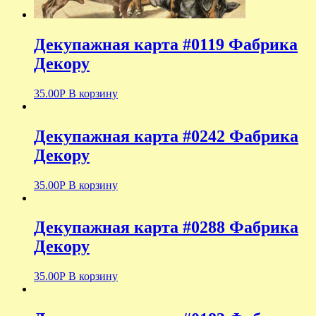
Декупажная карта #0119 Фабрика
Декору
35.00
Р
В корзину
Декупажная карта #0242 Фабрика
Декору
35.00
Р
В корзину
Декупажная карта #0288 Фабрика
Декору
35.00
Р
В корзину