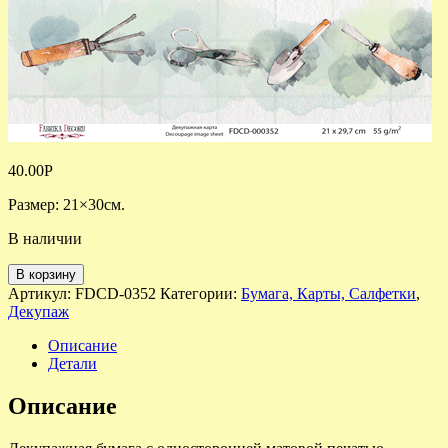
40.00
Р
Размер: 21×30см.
В наличии
В корзину
Артикул:
FDCD-0352
Категории:
Бумага, Карты, Салфетки
,
Декупаж
Описание
Детали
Описание