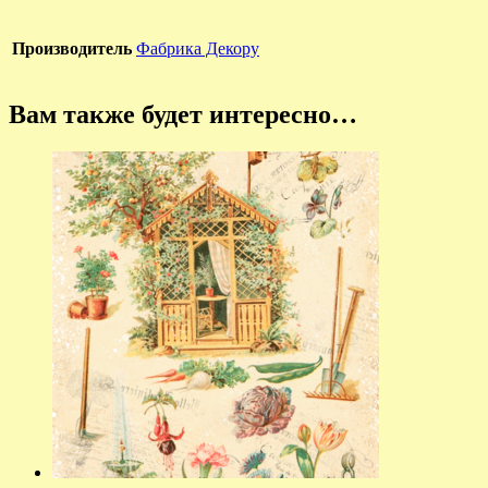
Производитель
Фабрика Декору
Вам также будет интересно…