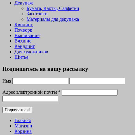
Декупаж
Бумага, Карты, Салфетки
Заготовки
Материалы для декупажа
Квилинг
Пэчворк
Вышивание
Вязание
Кэндлинг
Для художников
Шитье
Подпишитесь на нашу рассылку
Имя
Адрес электронной почты
*
Главная
Магазин
Корзина