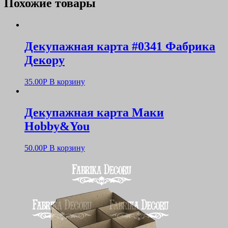
Похожие товары
Декупажная карта #0341 Фабрика
Декору
35.00
Р
В корзину
Декупажная карта Маки
Hobby&You
50.00
Р
В корзину