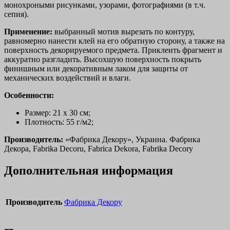
монохроными рисунками, узорами, фотографиями (в т.ч.
сепия).
Применение:
выбранный мотив вырезать по контуру,
равномерно нанести клей на его обратную сторону, а также на
поверхность декорируемого предмета. Приклеить фрагмент и
аккуратно разгладить. Высохшую поверхность покрыть
финишным или декоративным лаком для защиты от
механических воздействий и влаги.
Особенности:
Размер: 21 х 30 см;
Плотность: 55 г/м2;
Производитель:
«Фабрика Декору», Украина. Фабрика
Декора, Fabrika Decoru, Fabrica Dekora, Fabrika Decory
Дополнительная информация
Производитель
Фабрика Декору