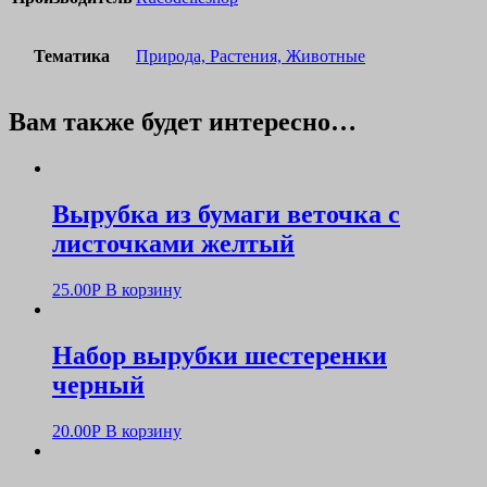
Тематика
Природа, Растения, Животные
Вам также будет интересно…
Вырубка из бумаги веточка с
листочками желтый
25.00
Р
В корзину
Набор вырубки шестеренки
черный
20.00
Р
В корзину