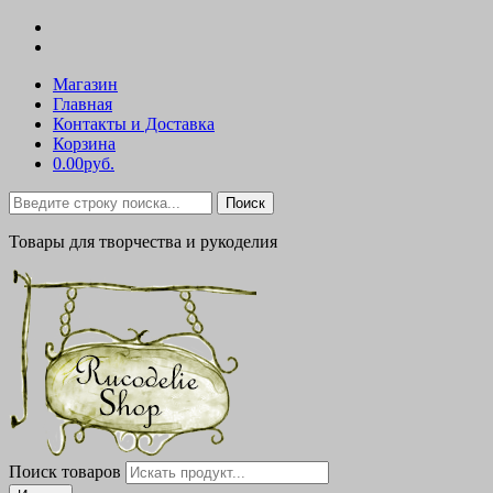
Магазин
Главная
Контакты и Доставка
Корзина
0.00руб.
Поиск
Товары для творчества и рукоделия
Поиск товаров