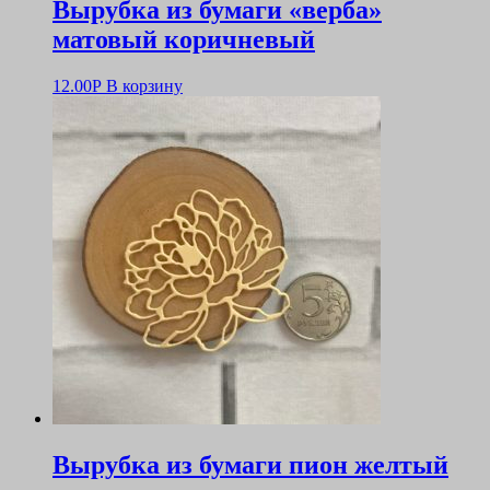
Вырубка из бумаги «верба»
матовый коричневый
12.00
Р
В корзину
Вырубка из бумаги пион желтый