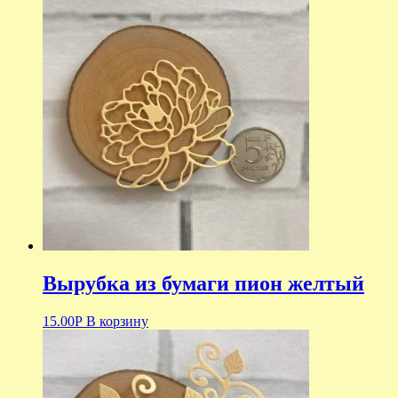
Вырубка из бумаги пион желтый
15.00
Р
В корзину