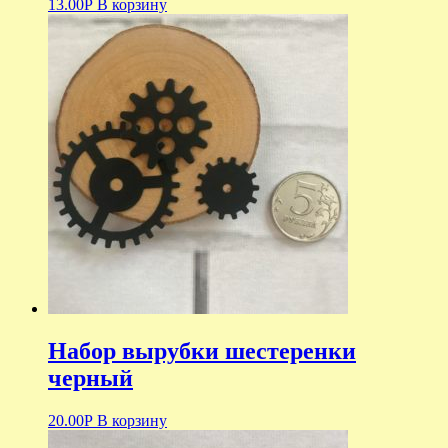
13.00
Р
В корзину
Набор вырубки шестеренки
черный
20.00
Р
В корзину