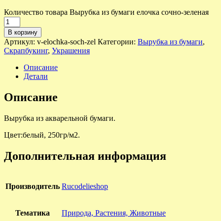
Количество товара Вырубка из бумаги елочка сочно-зеленая
В корзину
Артикул:
v-elochka-soch-zel
Категории:
Вырубка из бумаги
,
Скрапбукинг
,
Украшения
Описание
Детали
Описание
Вырубка из акварельной бумаги.
Цвет:белый, 250гр/м2.
Дополнительная информация
Производитель
Rucodelieshop
Тематика
Природа, Растения, Животные