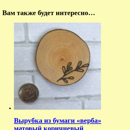
Вам также будет интересно…
Вырубка из бумаги «верба»
матовый коричневый