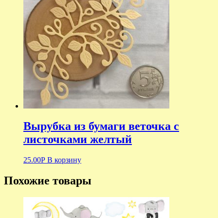
Вырубка из бумаги веточка с
листочками желтый
25.00
Р
В корзину
Похожие товары