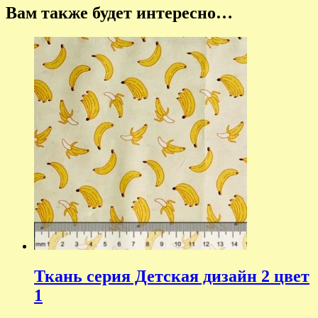
Вам также будет интересно…
Ткань серия Детская дизайн 2 цвет
1