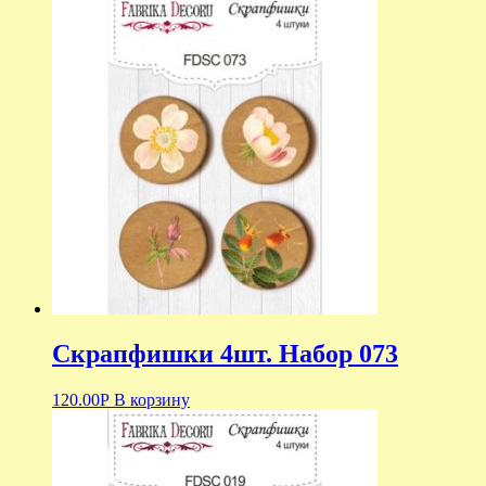
Скрапфишки 4шт. Набор 073
120.00
Р
В корзину