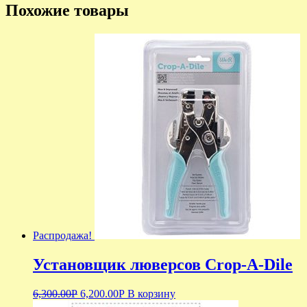
Похожие товары
Распродажа!
Установщик люверсов Crop-A-Dile
6,300.00
Р
6,200.00
Р
В корзину