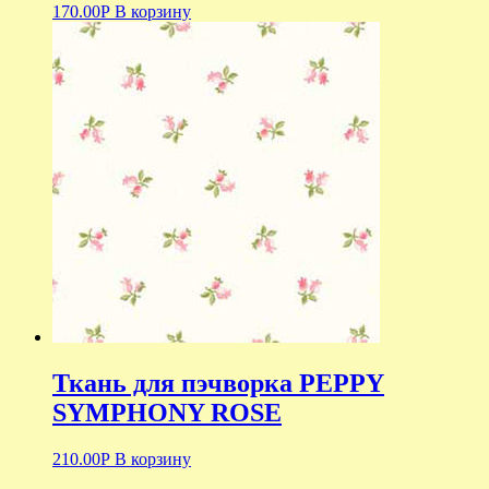
170.00
Р
В корзину
Ткань для пэчворка PEPPY
SYMPHONY ROSE
210.00
Р
В корзину