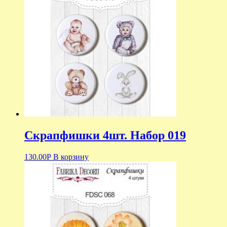
Скрапфишки 4шт. Набор 019
130.00
Р
В корзину