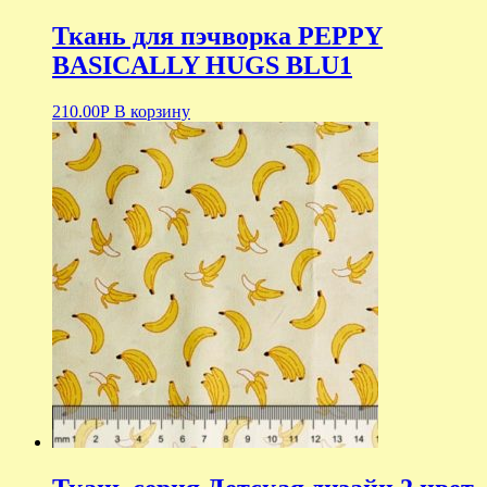
Ткань для пэчворка PEPPY
BASICALLY HUGS BLU1
210.00
Р
В корзину