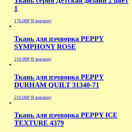
Ткань серия Детская дизайн 2 цвет
1
170.00
Р
В корзину
Ткань для пэчворка PEPPY
SYMPHONY ROSE
210.00
Р
В корзину
Ткань для пэчворка PEPPY
DURHAM QUILT 31340-71
210.00
Р
В корзину
Ткань для пэчворка PEPPY ICE
TEXTURE 4379