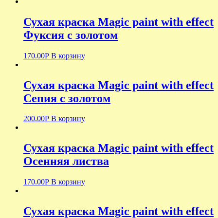
Сухая краска Magic paint with effect
Фуксия с золотом
170.00
Р
В корзину
Сухая краска Magic paint with effect
Сепия с золотом
200.00
Р
В корзину
Сухая краска Magic paint with effect
Осенняя листва
170.00
Р
В корзину
Сухая краска Magic paint with effect