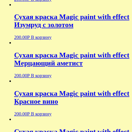
Сухая краска Magic paint with effect
Изумруд с золотом
200.00
Р
В корзину
Сухая краска Magic paint with effect
Мерцающий аметист
200.00
Р
В корзину
Сухая краска Magic paint with effect
Красное вино
200.00
Р
В корзину
Сухая краска Magic paint with effect