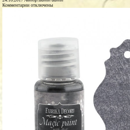
Комментарии отключены