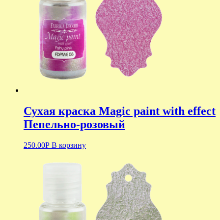
Сухая краска Magic paint with effect
Пепельно-розовый
250.00
Р
В корзину