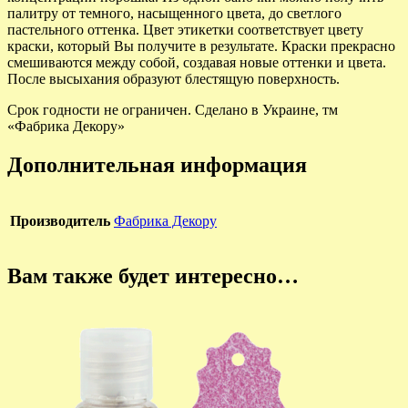
палитру от темного, насыщенного цвета, до светлого
пастельного оттенка. Цвет этикетки соответствует цвету
краски, который Вы получите в результате. Краски прекрасно
смешиваются между собой, создавая новые оттенки и цвета.
После высыхания образуют блестящую поверхность.
Срок годности не ограничен. Сделано в Украине, тм
«Фабрика Декору»
Дополнительная информация
Производитель
Фабрика Декору
Вам также будет интересно…