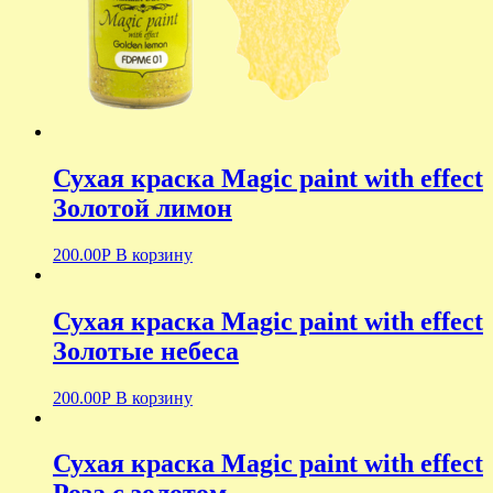
Сухая краска Magic paint with effect
Золотой лимон
200.00
Р
В корзину
Сухая краска Magic paint with effect
Золотые небеса
200.00
Р
В корзину
Сухая краска Magic paint with effect