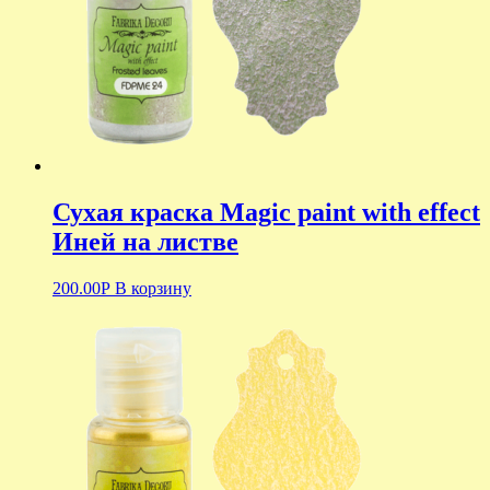
Сухая краска Magic paint with effect
Иней на листве
200.00
Р
В корзину