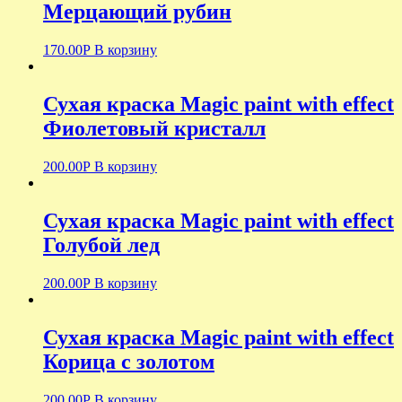
Мерцающий рубин
170.00
Р
В корзину
Сухая краска Magic paint with effect
Фиолетовый кристалл
200.00
Р
В корзину
Сухая краска Magic paint with effect
Голубой лед
200.00
Р
В корзину
Сухая краска Magic paint with effect
Корица с золотом
200.00
Р
В корзину