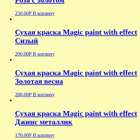
Роза с золотом
250.00
Р
В корзину
Сухая краска Magic paint with effect
Сизый
200.00
Р
В корзину
Сухая краска Magic paint with effect
Золотая весна
200.00
Р
В корзину
Сухая краска Magic paint with effect
Джинс металлик
170.00
Р
В корзину