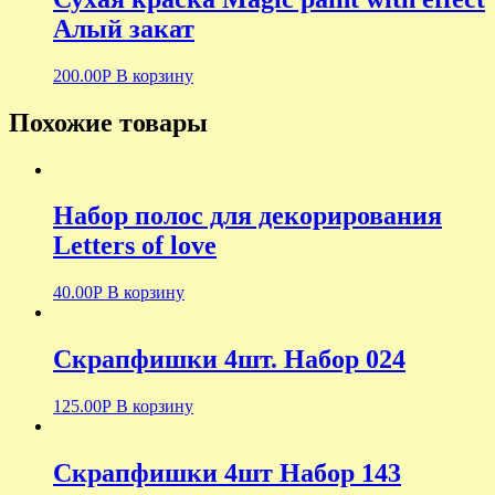
Алый закат
200.00
Р
В корзину
Похожие товары
Набор полос для декорирования
Letters of love
40.00
Р
В корзину
Скрапфишки 4шт. Набор 024
125.00
Р
В корзину
Скрапфишки 4шт Набор 143