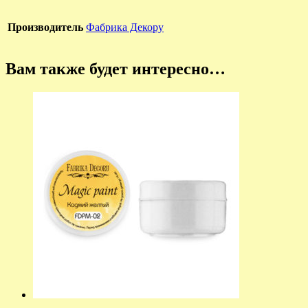
Производитель
Фабрика Декору
Вам также будет интересно…