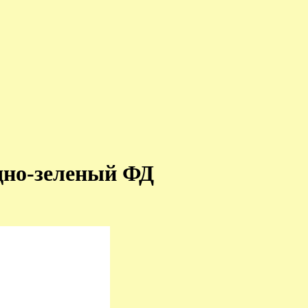
едно-зеленый ФД