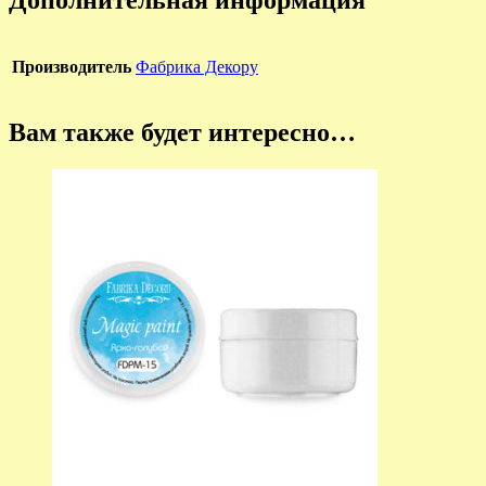
Производитель
Фабрика Декору
Вам также будет интересно…