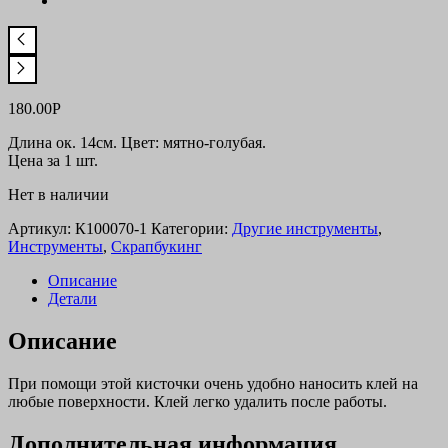
180.00
Р
Длина ок. 14см. Цвет: мятно-голубая.
Цена за 1 шт.
Нет в наличии
Артикул:
К100070-1
Категории:
Другие инструменты
,
Инструменты
,
Скрапбукинг
Описание
Детали
Описание
При помощи этой кисточки очень удобно наносить клей на
любые поверхности. Клей легко удалить после работы.
Дополнительная информация