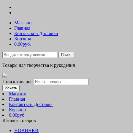
Магазин
Главная
Контакты и Доставка
Корзина
0.00руб.
Поиск
Товары для творчества и рукоделия
Поиск товаров
Искать
Магазин
Главная
Контакты и Доставка
Корзина
0.00руб.
Каталог товаров
НОВИНКИ