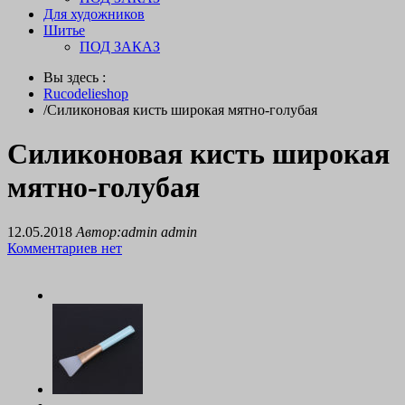
Для художников
Шитье
ПОД ЗАКАЗ
Вы здесь :
Rucodelieshop
/
Силиконовая кисть широкая мятно-голубая
Силиконовая кисть широкая
мятно-голубая
12.05.2018
Автор:admin admin
Комментариев нет