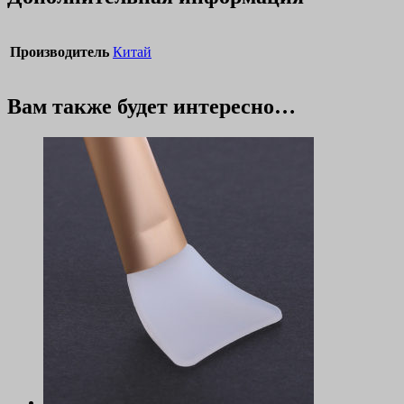
Производитель
Китай
Вам также будет интересно…