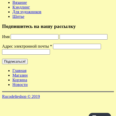
Вязание
Кэндлинг
Для художников
Шитье
Подпишитесь на нашу рассылку
Имя
Адрес электронной почты
*
Главная
Магазин
Корзина
Новости
Rucodelieshop © 2019