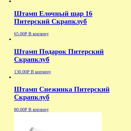
Штамп Елочный шар 16
Питерский Скрапклуб
65.00
Р
В корзину
Штамп Подарок Питерский
Скрапклуб
130.00
Р
В корзину
Штамп Снежинка Питерский
Скрапклуб
80.00
Р
В корзину