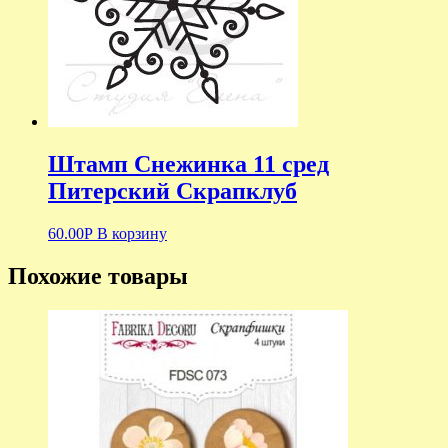
Штамп Снежинка 11 сред
Питерский Скрапклуб
60.00
Р
В корзину
Похожие товары