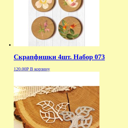
Скрапфишки 4шт. Набор 073
120.00
Р
В корзину