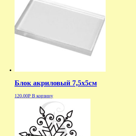
Блок акриловый 7,5х5см
120.00
Р
В корзину