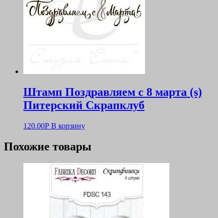
Штамп Поздравляем с 8 марта (s)
Питерский Скрапклуб
120.00
Р
В корзину
Похожие товары