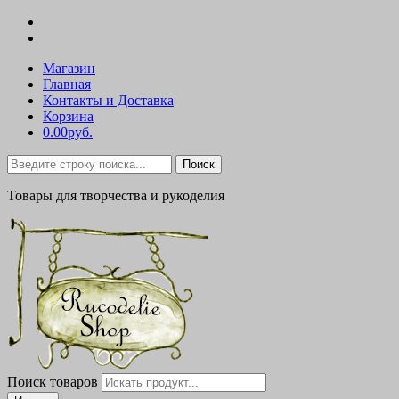
Магазин
Главная
Контакты и Доставка
Корзина
0.00руб.
Поиск
Товары для творчества и рукоделия
Поиск товаров