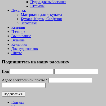
Пудра для эмбоссинга
Штампы
Декупаж
Материалы для декупажа
Бумага, Карты, Салфетки
Заготовки
Квилинг
Пэчворк
Вышивание
Вязание
Кэндлинг
Для художников
Шитье
Подпишитесь на нашу рассылку
Имя
Адрес электронной почты
*
Главная