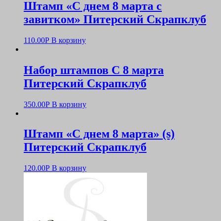
Штамп «С днем 8 марта с
завитком» Питерский Скрапклуб
110.00
Р
В корзину
Набор штампов С 8 марта
Питерский Скрапклуб
350.00
Р
В корзину
Штамп «С днем 8 марта» (s)
Питерский Скрапклуб
120.00
Р
В корзину