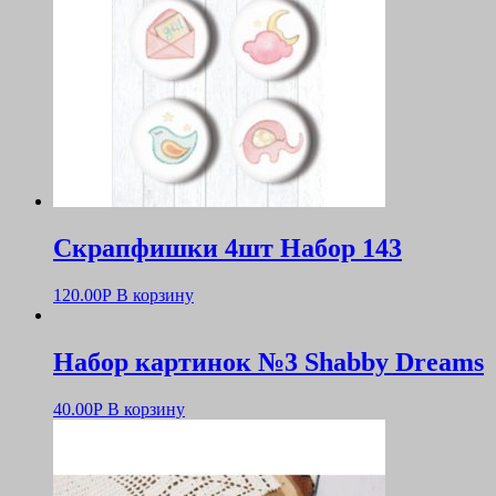
Скрапфишки 4шт Набор 143
120.00
Р
В корзину
Набор картинок №3 Shabby Dreams
40.00
Р
В корзину