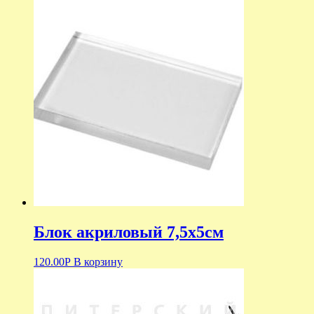
Блок акриловый 7,5х5см
120.00
Р
В корзину