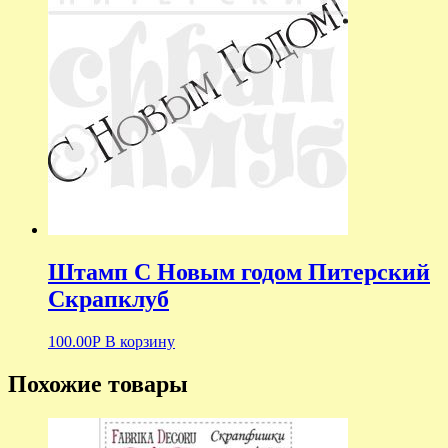
Штамп С Новым годом Питерский
Скрапклуб
100.00
Р
В корзину
Похожие товары