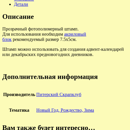
Детали
Описание
Прозрачный фотополимерный штамп.
Для использования необходим
акриловый
блок
рекомендуемый размер 7.5х5см.
Штамп можно использовать для создания адвент-календарей
или декабрьских предновогодних дневников.
Дополнительная информация
Производитель
Питерский Скрапклуб
Тематика
Новый Год, Рождество, Зима
Вам также будет интересно…