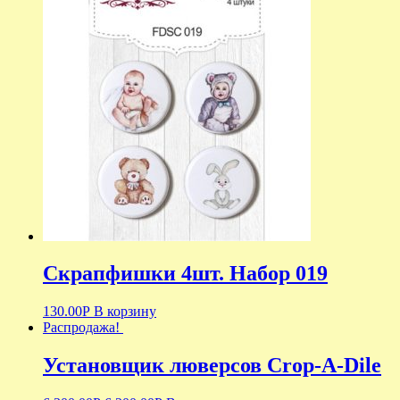
Скрапфишки 4шт. Набор 019
130.00
Р
В корзину
Распродажа!
Установщик люверсов Crop-A-Dile