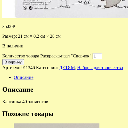
35.00
Р
Размер: 21 см × 0,2 см × 28 см
В наличии
Количество товара Раскраска-пазл "Сверчок"
В корзину
Артикул:
911346
Категории:
ДЕТЯМ
,
Наборы для творчества
Описание
Описание
Картинка 40 элементов
Похожие товары