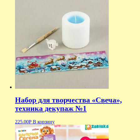
Набор для творчества «Свеча»,
техника декупаж №1
225.00
Р
В корзину