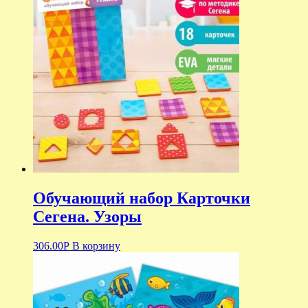
Обучающий набор Карточки
Сегена. Узоры
306.00
Р
В корзину