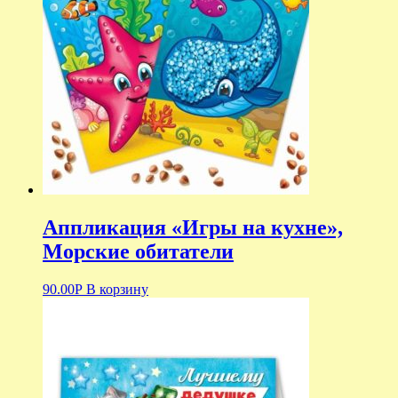
Аппликация «Игры на кухне»,
Морские обитатели
90.00
Р
В корзину