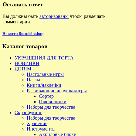
Оставить ответ
Вы должны быть
авторизованы
чтобы размещать
комментарии.
Новости Rucodelieshop
Каталог товаров
УКРАШЕНИЯ ДЛЯ ТОРТА
НОВИНКИ
ДЕТЯМ
Настольные игры
Пазлы
Книги/наклейки
Развивающие игрушки/игры
Сортер
Головоломки
Наборы для творчества
Скрапбукинг
Наборы для творчества
Хранение
Инструменты
Акриловые блоки