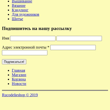
Вышивание
Вязание
Кэндлинг
Для художников
Шитье
Подпишитесь на нашу рассылку
Имя
Адрес электронной почты
*
Главная
Магазин
Корзина
Новости
Rucodelieshop © 2019