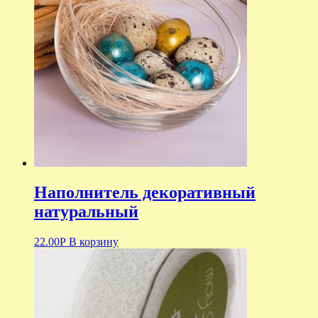
Наполнитель декоративный
натуральный
22.00
Р
В корзину