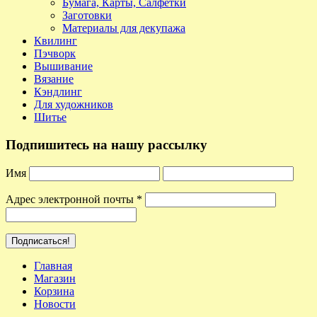
Бумага, Карты, Салфетки
Заготовки
Материалы для декупажа
Квилинг
Пэчворк
Вышивание
Вязание
Кэндлинг
Для художников
Шитье
Подпишитесь на нашу рассылку
Имя
Адрес электронной почты
*
Главная
Магазин
Корзина
Новости