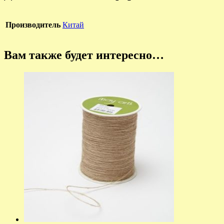
Производитель
Китай
Вам также будет интересно…