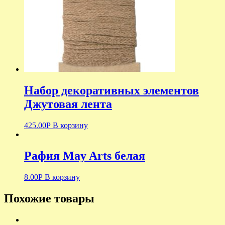
Набор декоративных элементов
Джутовая лента
425.00
Р
В корзину
Рафия May Arts белая
8.00
Р
В корзину
Похожие товары