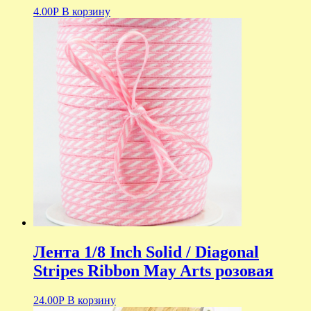
4.00
Р
В корзину
Лента 1/8 Inch Solid / Diagonal
Stripes Ribbon May Arts розовая
24.00
Р
В корзину