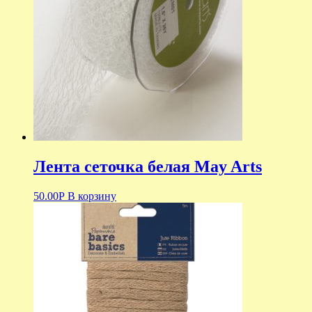
Лента сеточка белая May Arts
50.00
Р
В корзину