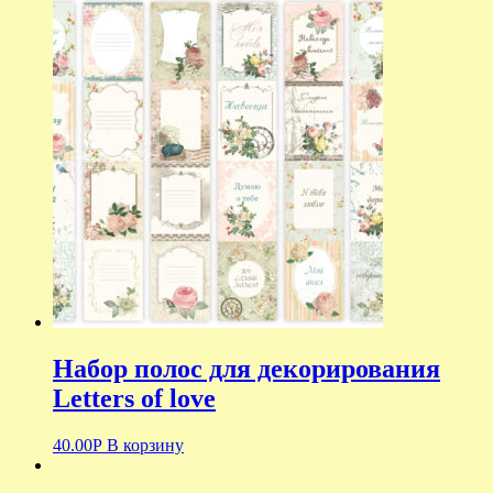
Набор полос для декорирования
Letters of love
40.00
Р
В корзину