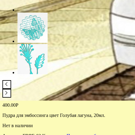
400.00
Р
Пудра для эмбоссинга цвет Голубая лагуна, 20мл.
Нет в наличии