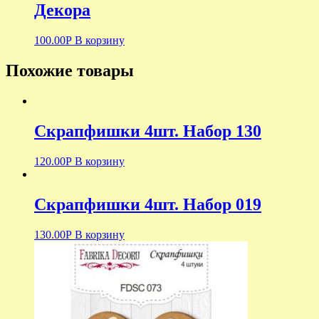
Декора
100.00
Р
В корзину
Похожие товары
Скрапфишки 4шт. Набор 130
120.00
Р
В корзину
Скрапфишки 4шт. Набор 019
130.00
Р
В корзину