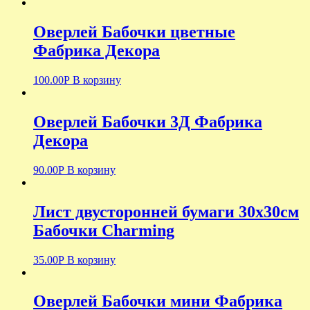
Оверлей Бабочки цветные
Фабрика Декора
100.00
Р
В корзину
Оверлей Бабочки 3Д Фабрика
Декора
90.00
Р
В корзину
Лист двусторонней бумаги 30х30см
Бабочки Charming
35.00
Р
В корзину
Оверлей Бабочки мини Фабрика