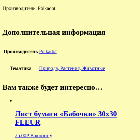
Производитель: Polkadot.
Дополнительная информация
Производитель
Polkadot
Тематика
Природа, Растения, Животные
Вам также будет интересно…
Лист бумаги «Бабочки» 30х30
FLEUR
25.00
Р
В корзину