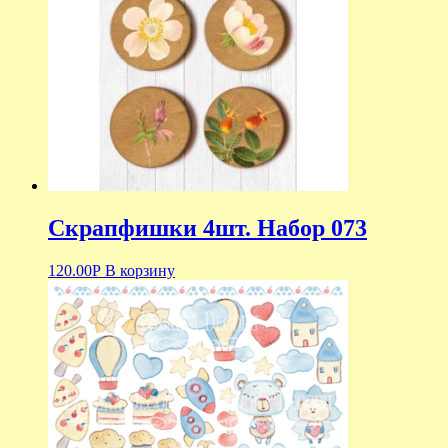
Скрапфишки 4шт. Набор 073
120.00
Р
В корзину