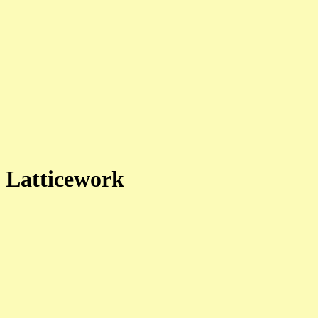
 Latticework