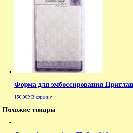
Форма для эмбоссирования Приглаш
150.00
Р
В корзину
Похожие товары