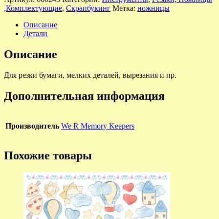
,Комплектующие
,
Скрапбукинг
Метка:
ножницы
Описание
Детали
Описание
Для резки бумаги, мелких деталей, вырезания и пр.
Дополнительная информация
Производитель
We R Memory Keepers
Похожие товары