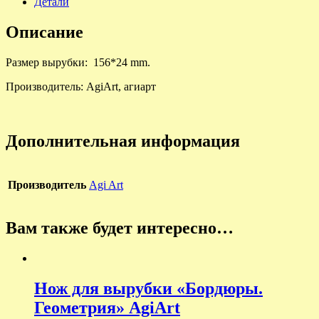
Детали
Описание
Размер вырубки: 156*24 mm.
Производитель: AgiArt, агиарт
Дополнительная информация
Производитель
Agi Art
Вам также будет интересно…
Нож для вырубки «Бордюры.
Геометрия» AgiArt