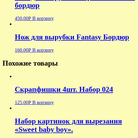
бордюр
450.00
Р
В корзину
Нож для вырубки Fantasy Бордюр
160.00
Р
В корзину
Похожие товары
Скрапфишки 4шт. Набор 024
125.00
Р
В корзину
Набор картинок для вырезания
«Sweet baby boy».