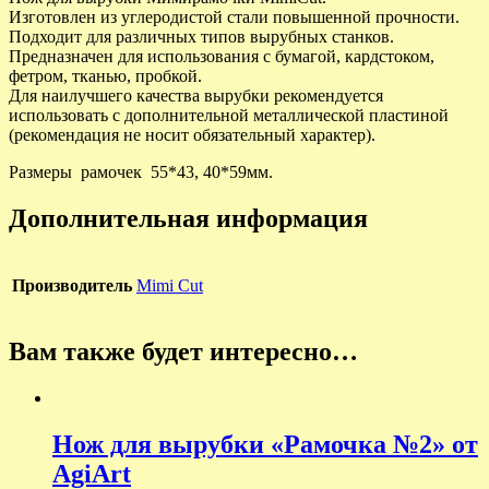
Изготовлен из углеродистой стали повышенной прочности.
Подходит для различных типов вырубных станков.
Предназначен для использования с бумагой, кардстоком,
фетром, тканью, пробкой.
Для наилучшего качества вырубки рекомендуется
использовать с дополнительной металлической пластиной
(рекомендация не носит обязательный характер).
Размеры рамочек 55*43, 40*59мм.
Дополнительная информация
Производитель
Mimi Cut
Вам также будет интересно…
Нож для вырубки «Рамочка №2» от
AgiArt