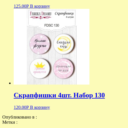
125.00
Р
В корзину
Скрапфишки 4шт. Набор 130
120.00
Р
В корзину
Опубликовано в :
Метки :