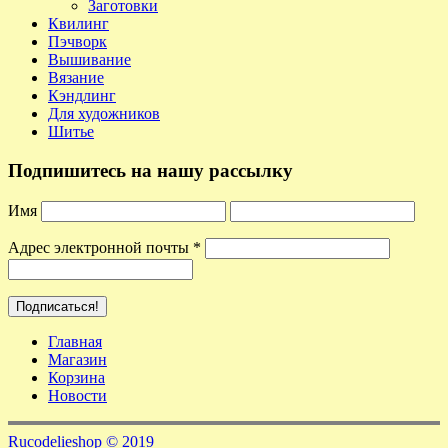
Заготовки
Квилинг
Пэчворк
Вышивание
Вязание
Кэндлинг
Для художников
Шитье
Подпишитесь на нашу рассылку
Имя
Адрес электронной почты
*
Главная
Магазин
Корзина
Новости
Rucodelieshop © 2019