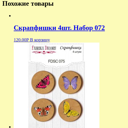
Похожие товары
Скрапфишки 4шт. Набор 072
120.00
Р
В корзину