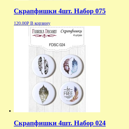
Скрапфишки 4шт. Набор 075
120.00
Р
В корзину
Скрапфишки 4шт. Набор 024