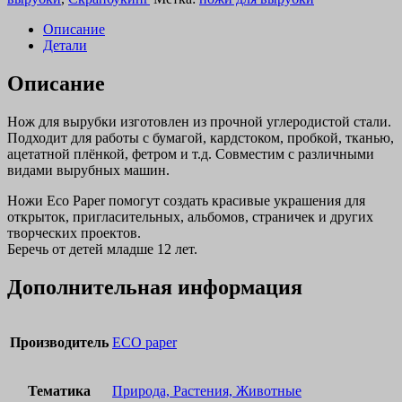
Описание
Детали
Описание
Нож для вырубки изготовлен из прочной углеродистой стали.
Подходит для работы с бумагой, кардстоком, пробкой, тканью,
ацетатной плёнкой, фетром и т.д. Совместим с различными
видами вырубных машин.
Ножи Eco Paper помогут создать красивые украшения для
открыток, пригласительных, альбомов, страничек и других
творческих проектов.
Беречь от детей младше 12 лет.
Дополнительная информация
Производитель
ECO paper
Тематика
Природа, Растения, Животные