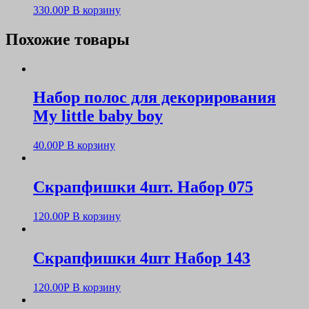
330.00
Р
В корзину
Похожие товары
Набор полос для декорирования
My little baby boy
40.00
Р
В корзину
Скрапфишки 4шт. Набор 075
120.00
Р
В корзину
Скрапфишки 4шт Набор 143
120.00
Р
В корзину