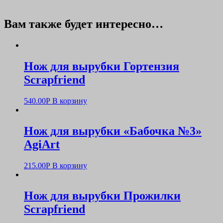
Вам также будет интересно…
Нож для вырубки Гортензия
Scrapfriend
540.00
Р
В корзину
Нож для вырубки «Бабочка №3»
AgiArt
215.00
Р
В корзину
Нож для вырубки Прожилки
Scrapfriend