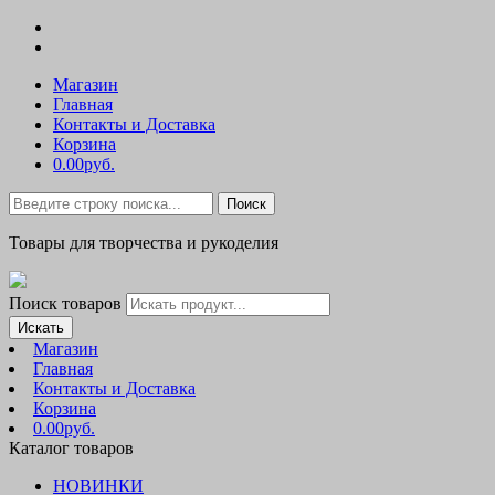
Магазин
Главная
Контакты и Доставка
Корзина
0.00руб.
Поиск
Товары для творчества и рукоделия
Поиск товаров
Искать
Магазин
Главная
Контакты и Доставка
Корзина
0.00руб.
Каталог товаров
НОВИНКИ