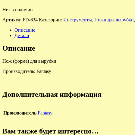
Нет в наличии
Артикул:
FD-634
Категории:
Инструменты
,
Ножи для вырубки
Описание
Детали
Описание
Нож (форма) для вырубки.
Производитель: Fantasy
Дополнительная информация
Производитель
Fantasу
Вам также будет интересно…