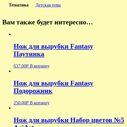
Тематика
Детская тема
Вам также будет интересно…
Нож для вырубки Fantasy
Паутинка
637.00
Р
В корзину
Нож для вырубки Fantasy
Подорожник
250.00
Р
В корзину
Нож для вырубки Набор цветов №5