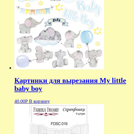
Картинки для вырезания My little
baby boy
40.00
Р
В корзину