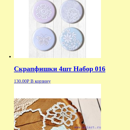
Скрапфишки 4шт Набор 016
130.00
Р
В корзину