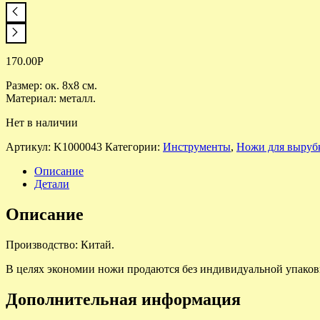
170.00
Р
Размер: ок. 8х8 см.
Материал: металл.
Нет в наличии
Артикул:
K1000043
Категории:
Инструменты
,
Ножи для выруб
Описание
Детали
Описание
Производство: Китай.
В целях экономии ножи продаются без индивидуальной упаков
Дополнительная информация