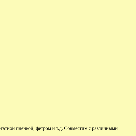
етатной плёнкой, фетром и т.д. Совместим с различными