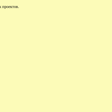
х проектов.