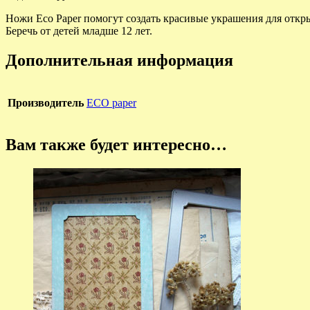
Ножи Eco Paper помогут создать красивые украшения для откры
Беречь от детей младше 12 лет.
Дополнительная информация
Производитель
ECO paper
Вам также будет интересно…