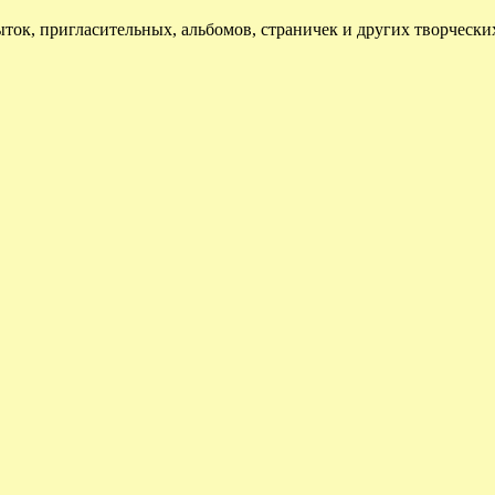
ток, пригласительных, альбомов, страничек и других творчески