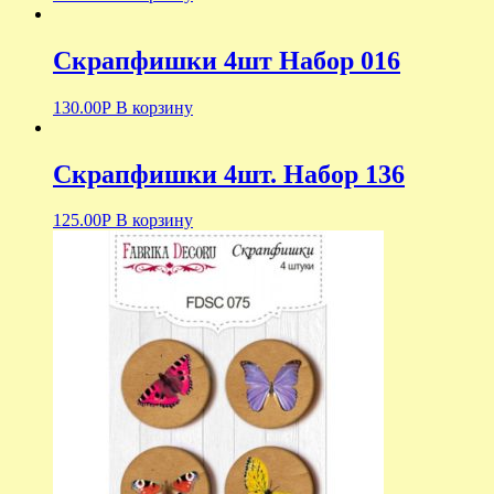
Скрапфишки 4шт Набор 016
130.00
Р
В корзину
Скрапфишки 4шт. Набор 136
125.00
Р
В корзину