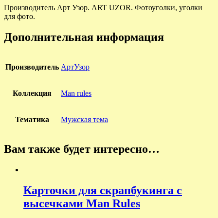
Производитель Арт Узор. ART UZOR. Фотоуголки, уголки
для фото.
Дополнительная информация
Производитель
АртУзор
Коллекция
Man rules
Тематика
Мужская тема
Вам также будет интересно…
Карточки для скрапбукинга с
высечками Man Rules