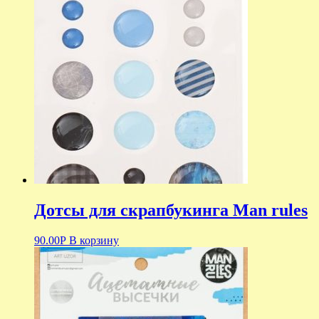
Дотсы для скрапбукинга Man rules
90.00
Р
В корзину