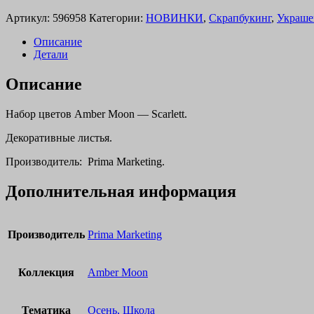
Артикул:
596958
Категории:
НОВИНКИ
,
Скрапбукинг
,
Украше
Описание
Детали
Описание
Набор цветов Amber Moon — Scarlett.
Декоративные листья.
Производитель: Prima Marketing.
Дополнительная информация
Производитель
Prima Marketing
Коллекция
Amber Moon
Тематика
Осень, Школа