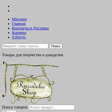
Магазин
Главная
Контакты и Доставка
Корзина
0.00руб.
Поиск
Товары для творчества и рукоделия
Поиск товаров