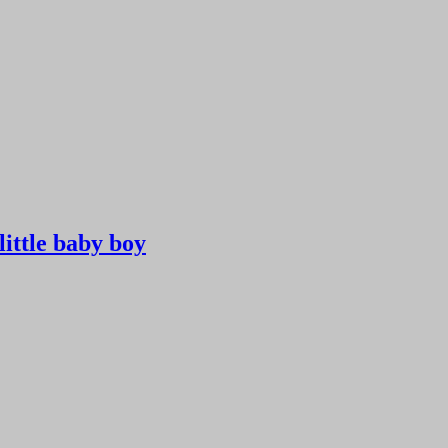
ttle baby boy