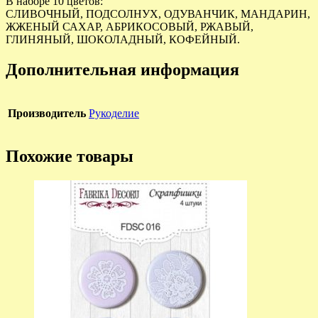
В наборе 10 цветов:
СЛИВОЧНЫЙ, ПОДСОЛНУХ, ОДУВАНЧИК, МАНДАРИН,
ЖЖЕНЫЙ САХАР, АБРИКОСОВЫЙ, РЖАВЫЙ,
ГЛИНЯНЫЙ, ШОКОЛАДНЫЙ, КОФЕЙНЫЙ.
Дополнительная информация
Производитель
Рукоделие
Похожие товары