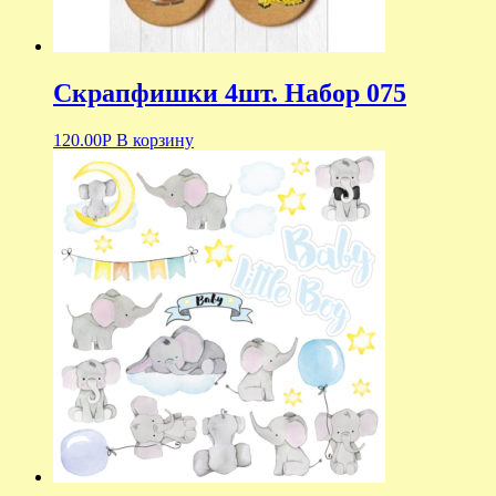
Скрапфишки 4шт. Набор 075
120.00
Р
В корзину