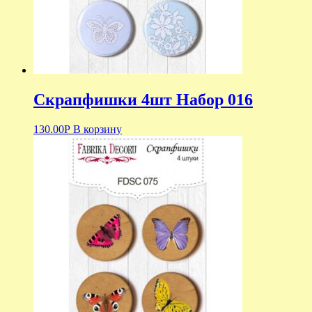
Скрапфишки 4шт Набор 016
130.00
Р
В корзину