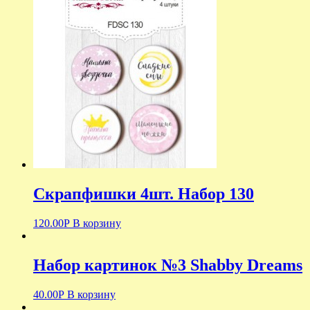
Скрапфишки 4шт. Набор 130
120.00
Р
В корзину
Набор картинок №3 Shabby Dreams
40.00
Р
В корзину