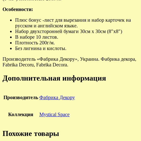
Особенности:
Плюс бонус -лист для вырезания и набор карточек на
русском и английском языке.
Набор двухсторонней бумаги 30см х 30см (8″x8″)
В наборе 10 листов.
Плотность 200г/м.
Без лигнина и кислоты.
Производитель «Фабрика Декору», Украина. Фабрика декора,
Fabrika Decoru, Fabrika Decora.
Дополнительная информация
Производитель
Фабрика Декору
Коллекция
Mystical Space
Похожие товары