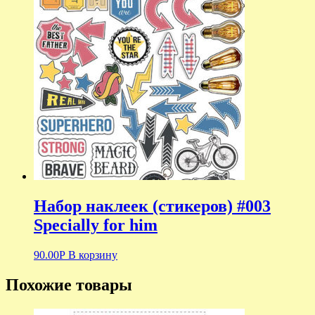
Набор наклеек (стикеров) #003
Specially for him
90.00
Р
В корзину
Похожие товары