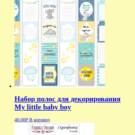
Набор полос для декорирования
My little baby boy
40.00
Р
В корзину