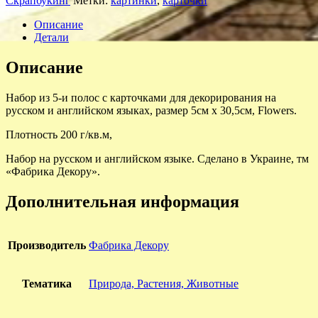
Скрапбукинг
Метки:
картинки
,
карточки
Описание
Детали
Описание
Набор из 5-и полос с карточками для декорирования на
русском и английском языках, размер 5см х 30,5см, Flowers.
Плотность 200 г/кв.м,
Набор на русском и английском языке. Сделано в Украине, тм
«Фабрика Декору».
Дополнительная информация
Производитель
Фабрика Декору
Тематика
Природа, Растения, Животные