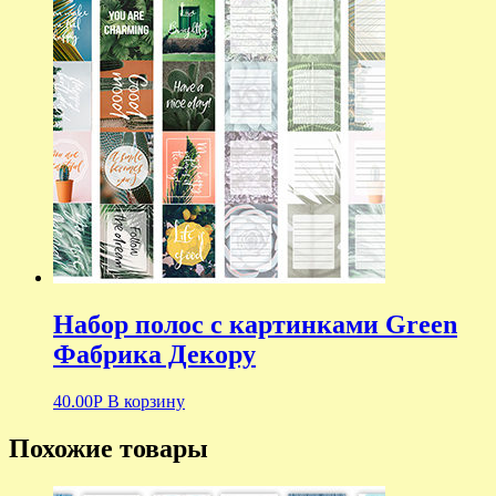
Набор полос с картинками Green
Фабрика Декору
40.00
Р
В корзину
Похожие товары