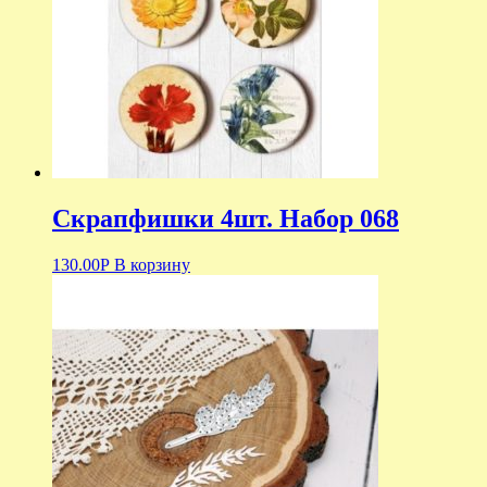
Скрапфишки 4шт. Набор 068
130.00
Р
В корзину