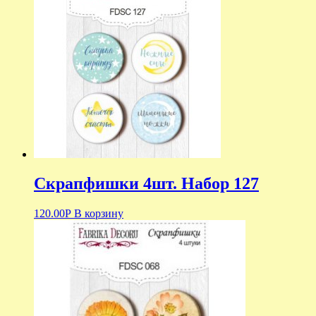
Скрапфишки 4шт. Набор 127
120.00
Р
В корзину