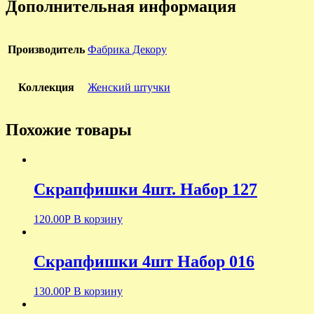
Дополнительная информация
Производитель
Фабрика Декору
Коллекция
Женский штучки
Похожие товары
Скрапфишки 4шт. Набор 127
120.00
Р
В корзину
Скрапфишки 4шт Набор 016
130.00
Р
В корзину