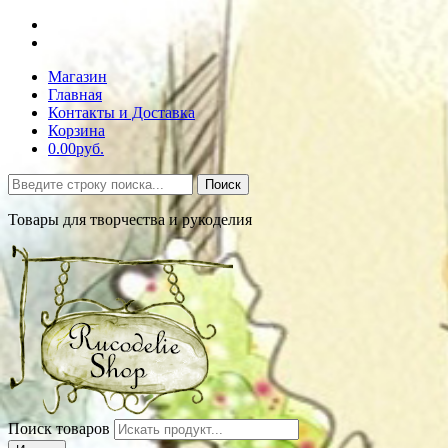
Магазин
Главная
Контакты и Доставка
Корзина
0.00руб.
Поиск
Товары для творчества и рукоделия
Поиск товаров