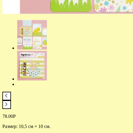
78.00
Р
Размер: 10,5 см × 10 см.