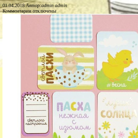
01.04.2018
Автор:admin admin
Комментарии отключены