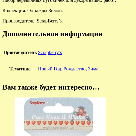
Набор деревянных пуговичек для декора ваших работ.
Коллекция: Однажды Зимой.
Производитель: ScrapBerry’s.
Дополнительная информация
Производитель
Scrapberry’s
Тематика
Новый Год, Рождество, Зима
Вам также будет интересно…