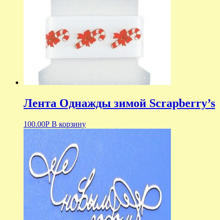
Лента Однажды зимой Scrapberry’s
100.00
Р
В корзину