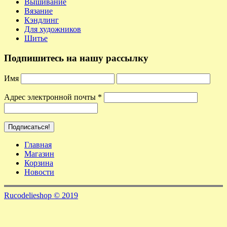
Вышивание
Вязание
Кэндлинг
Для художников
Шитье
Подпишитесь на нашу рассылку
Имя
Адрес электронной почты
*
Главная
Магазин
Корзина
Новости
Rucodelieshop © 2019