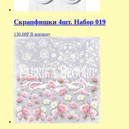
Скрапфишки 4шт. Набор 019
130.00
Р
В корзину