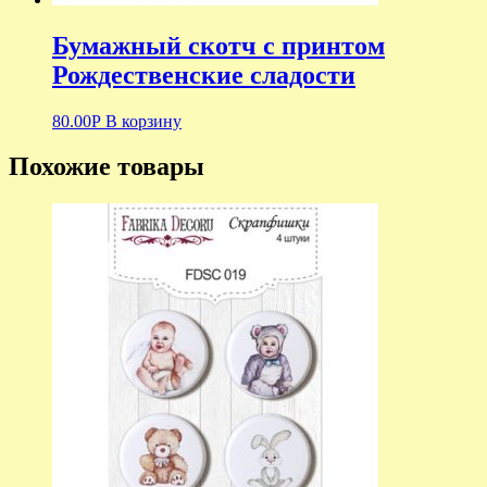
Бумажный скотч с принтом
Рождественские сладости
80.00
Р
В корзину
Похожие товары